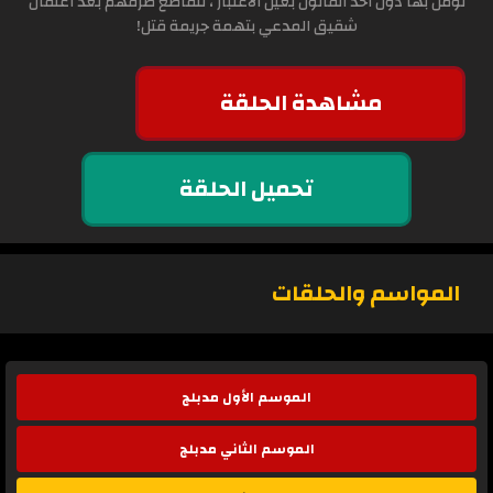
تؤمن بها دون اخذ القانون بعين الاعتبار ، تتقاطع طرقهم بعد اعتقال
شقيق المدعي بتهمة جريمة قتل!
مشاهدة الحلقة
تحميل الحلقة
المواسم والحلقات
الموسم الأول مدبلج
الموسم الثاني مدبلج