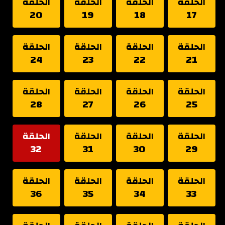
الحلقة
الحلقة
الحلقة
الحلقة
20
19
18
17
الحلقة
الحلقة
الحلقة
الحلقة
24
23
22
21
الحلقة
الحلقة
الحلقة
الحلقة
28
27
26
25
الحلقة
الحلقة
الحلقة
الحلقة
32
31
30
29
الحلقة
الحلقة
الحلقة
الحلقة
36
35
34
33