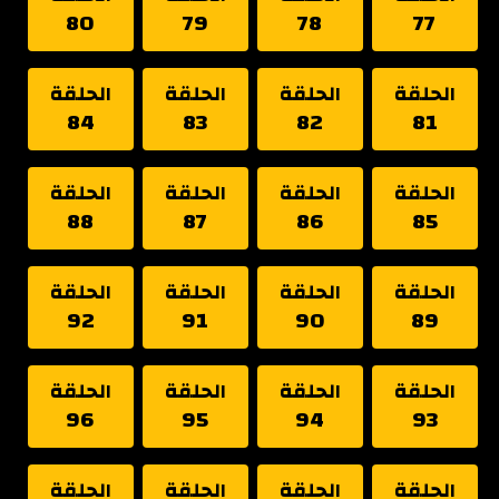
80
79
78
77
الحلقة
الحلقة
الحلقة
الحلقة
84
83
82
81
الحلقة
الحلقة
الحلقة
الحلقة
88
87
86
85
الحلقة
الحلقة
الحلقة
الحلقة
92
91
90
89
الحلقة
الحلقة
الحلقة
الحلقة
96
95
94
93
الحلقة
الحلقة
الحلقة
الحلقة