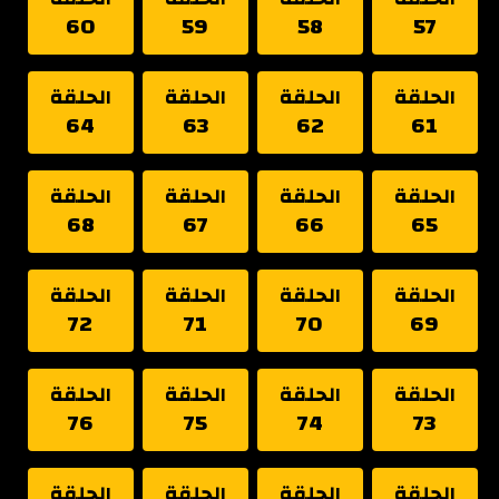
60
59
58
57
الحلقة
الحلقة
الحلقة
الحلقة
64
63
62
61
الحلقة
الحلقة
الحلقة
الحلقة
68
67
66
65
الحلقة
الحلقة
الحلقة
الحلقة
72
71
70
69
الحلقة
الحلقة
الحلقة
الحلقة
76
75
74
73
الحلقة
الحلقة
الحلقة
الحلقة