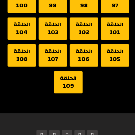
100
99
98
97
الحلقة
الحلقة
الحلقة
الحلقة
104
103
102
101
الحلقة
الحلقة
الحلقة
الحلقة
108
107
106
105
الحلقة
109