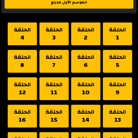
الموسم الأول مدبلج
الحلقة
الحلقة
الحلقة
الحلقة
4
3
2
1
الحلقة
الحلقة
الحلقة
الحلقة
8
7
6
5
الحلقة
الحلقة
الحلقة
الحلقة
12
11
10
9
الحلقة
الحلقة
الحلقة
الحلقة
16
15
14
13