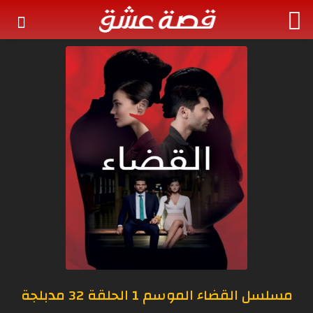
مسلسل القضاء الموسم 1 الحلقة 32 مدبلجة