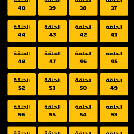
الحلقة
الحلقة
الحلقة
الحلقة
40
39
38
37
الحلقة
الحلقة
الحلقة
الحلقة
44
43
42
41
الحلقة
الحلقة
الحلقة
الحلقة
48
47
46
45
الحلقة
الحلقة
الحلقة
الحلقة
52
51
50
49
الحلقة
الحلقة
الحلقة
الحلقة
56
55
54
53
الحلقة
الحلقة
الحلقة
الحلقة