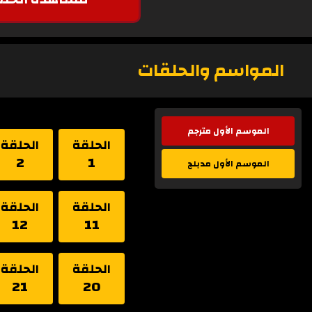
المواسم والحلقات
الموسم الأول مترجم
الحلقة
الحلقة
2
1
الموسم الأول مدبلج
الحلقة
الحلقة
12
11
الحلقة
الحلقة
21
20