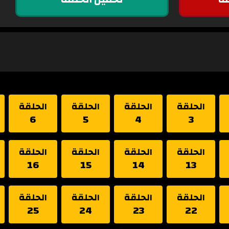
الحلقة
الحلقة
الحلقة
الحلقة
6
5
4
3
الحلقة
الحلقة
الحلقة
الحلقة
16
15
14
13
الحلقة
الحلقة
الحلقة
الحلقة
25
24
23
22