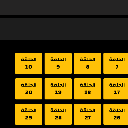
الحلقة
الحلقة
الحلقة
الحلقة
10
9
8
7
الحلقة
الحلقة
الحلقة
الحلقة
20
19
18
17
الحلقة
الحلقة
الحلقة
الحلقة
29
28
27
26