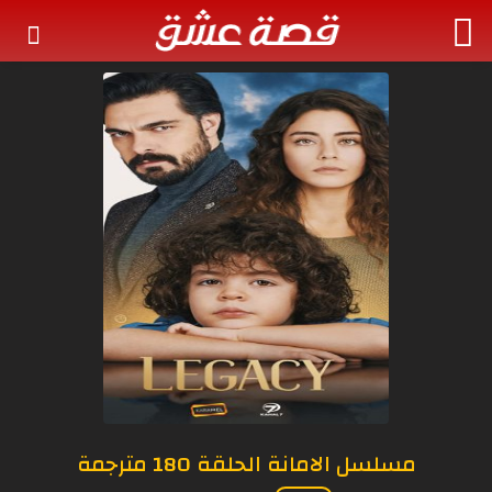
مسلسل الامانة الحلقة 180 مترجمة