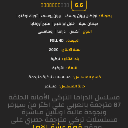
6.6
بطولة :
اوزكان بيران يوسف
بيران يوسف
تورك اوغلو
جيهان سيلا
خليل ابراهيم
مليح أوزكايا
النوع :
أكشن
دراما
رومانسي
الجودة :
FOLL HD
سنة الانتاج :
2020
بلد الانتاج :
تركية
اللغة :
التركية
قسم المسلسل :
مسلسلات تركية مترجمة
حالة المسلسل :
مستمر
مسلسل الدراما التركي الأمانة الحلقة
87 مترجمة بالعربي علي اكثر من سيرفر
وبجودة عالية اونلاين مباشرة
مسلسلات تركي مترجمة حصري على
موقع
قصة عشق الاصلي