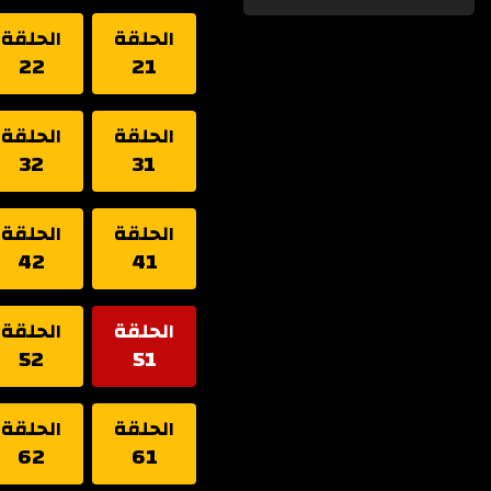
الحلقة
الحلقة
22
21
الحلقة
الحلقة
32
31
الحلقة
الحلقة
42
41
الحلقة
الحلقة
52
51
الحلقة
الحلقة
62
61