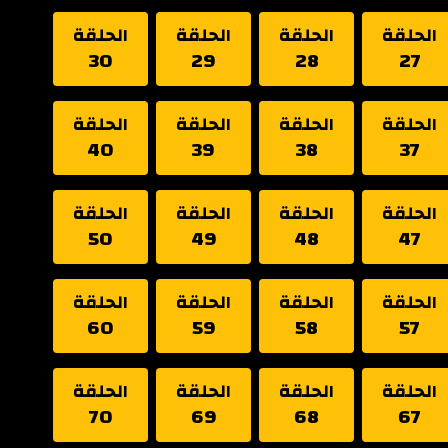
الحلقة
الحلقة
الحلقة
الحلقة
30
29
28
27
الحلقة
الحلقة
الحلقة
الحلقة
40
39
38
37
الحلقة
الحلقة
الحلقة
الحلقة
50
49
48
47
الحلقة
الحلقة
الحلقة
الحلقة
60
59
58
57
الحلقة
الحلقة
الحلقة
الحلقة
70
69
68
67