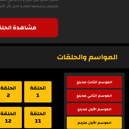
فقرهم يستبدلها الهم و الحزن لأن ا
مشاهدة الحلق
المواسم والحلقات
الموسم الثالث مدبلج
الحلقة
الحلقة
2
1
الموسم الثاني مدبلج
الموسم الأول مدبلج
الحلقة
الحلقة
12
11
الموسم الأول مترجم