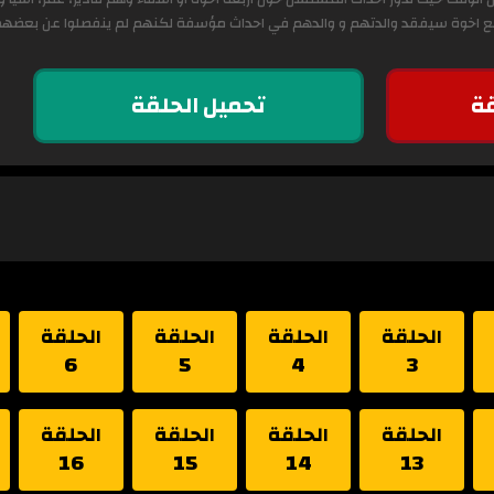
لأربع اخوة سيفقد والدتهم و والدهم في احداث مؤسفة لكنهم لم ينفصلوا عن بعض
ة
تحميل الحلقة
الحلقة
الحلقة
الحلقة
الحلقة
6
5
4
3
الحلقة
الحلقة
الحلقة
الحلقة
16
15
14
13