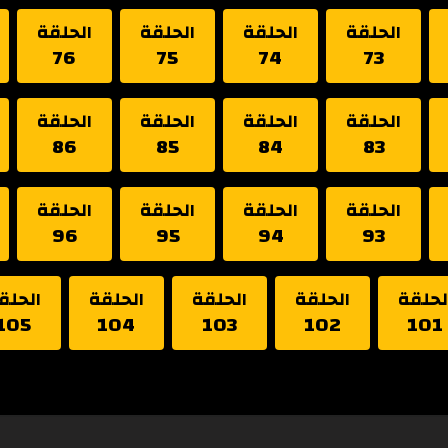
الحلقة
الحلقة
الحلقة
الحلقة
76
75
74
73
الحلقة
الحلقة
الحلقة
الحلقة
86
85
84
83
الحلقة
الحلقة
الحلقة
الحلقة
96
95
94
93
لحلقة
الحلقة
الحلقة
الحلقة
الحلق
105
104
103
102
101