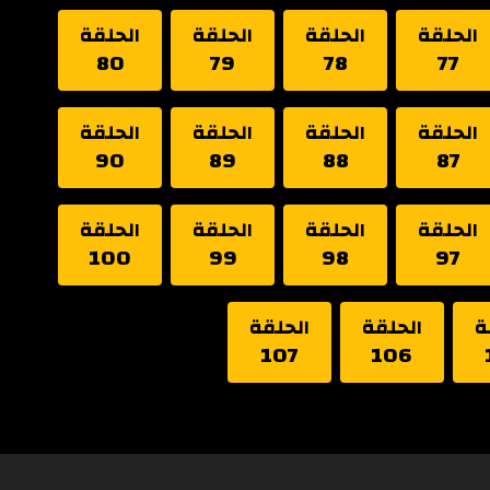
الحلقة
الحلقة
الحلقة
الحلقة
80
79
78
77
الحلقة
الحلقة
الحلقة
الحلقة
90
89
88
87
الحلقة
الحلقة
الحلقة
الحلقة
100
99
98
97
ة
الحلقة
الحلقة
107
106