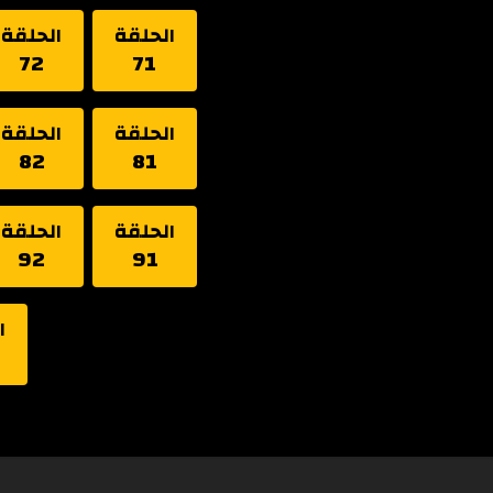
الحلقة
الحلقة
72
71
الحلقة
الحلقة
82
81
الحلقة
الحلقة
92
91
ا