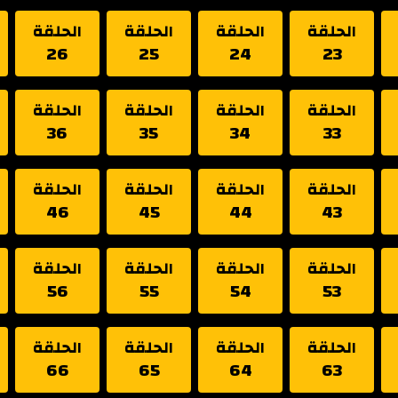
الحلقة
الحلقة
الحلقة
الحلقة
26
25
24
23
الحلقة
الحلقة
الحلقة
الحلقة
36
35
34
33
الحلقة
الحلقة
الحلقة
الحلقة
46
45
44
43
الحلقة
الحلقة
الحلقة
الحلقة
56
55
54
53
الحلقة
الحلقة
الحلقة
الحلقة
66
65
64
63