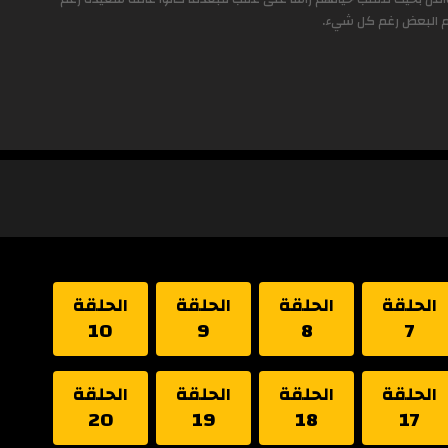
هم البعض رغم كل شيء.
الحلقة
الحلقة
الحلقة
الحلقة
10
9
8
7
الحلقة
الحلقة
الحلقة
الحلقة
20
19
18
17